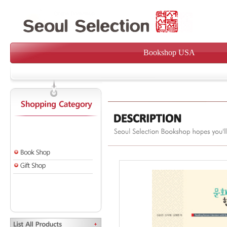
Bookshop USA