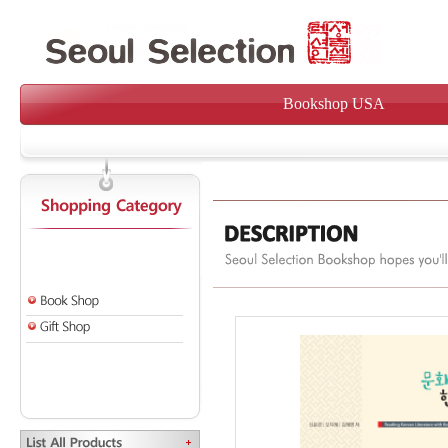
Bookshop USA