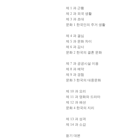
제 1 과 근황
제 2 과 외국 생활
제 3 과 초대
문화 1 한국인의 주거 생활
제 4 과 결심
제 5 과 문화 차이
제 6 과 감사
문화 2 한국의 결혼 문화
제 7 과 공공시설 이용
제 8 과 예약
제 9 과 경험
문화 3 한국의 대중문화
제 10 과 요리
제 11 과 영화와 드라마
제 12 과 패션
문화 4 한국의 지리
제 13 과 성격
제 14 과 소감
듣기 대본