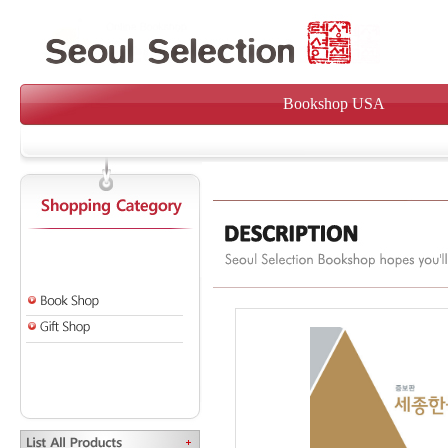
Bookshop USA