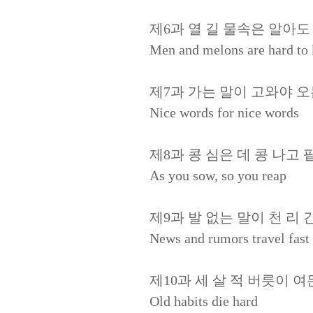
제6과 열 길 물속은 알아도 
Men and melons are hard to
제7과 가는 말이 고와야 오는
Nice words for nice words
제8과 콩 심은 데 콩 나고 팥
As you sow, so you reap
제9과 발 없는 말이 천 리 간
News and rumors travel fast
제10과 세 살 적 버릇이 여
Old habits die hard