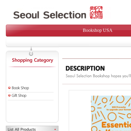
Bookshop USA