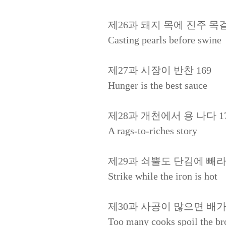
제26과 돼지 목에 진주 목걸
Casting pearls before swine
제27과 시장이 반찬 169
Hunger is the best sauce
제28과 개천에서 용 나다 1
A rags-to-riches story
제29과 쇠뿔도 단김에 빼라 
Strike while the iron is hot
제30과 사공이 많으면 배가 
Too many cooks spoil the br