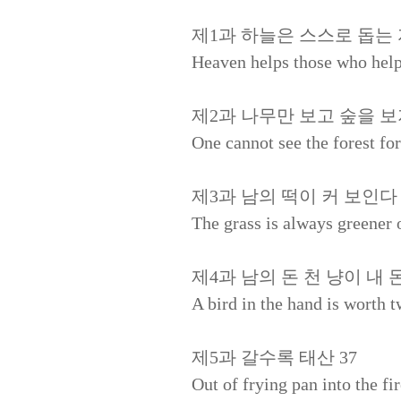
제1과 하늘은 스스로 돕는 
Heaven helps those who hel
제2과 나무만 보고 숲을 보
One cannot see the forest for
제3과 남의 떡이 커 보인다 
The grass is always greener o
제4과 남의 돈 천 냥이 내 돈
A bird in the hand is worth t
제5과 갈수록 태산 37
Out of frying pan into the fir