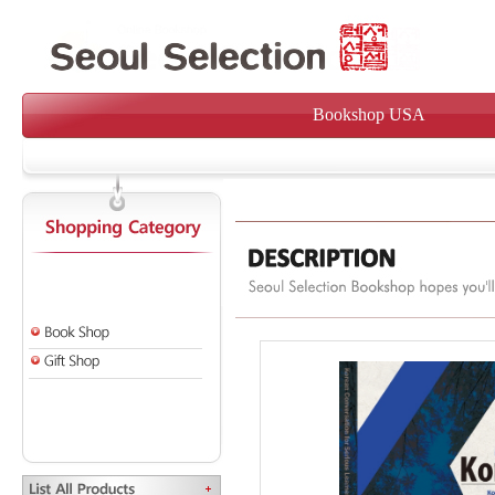
Bookshop USA