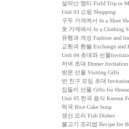
설악산 엠티 Field Trip to Mt
Unit 03 쇼핑 Shopping
구두 가게에서 In a Shoe Sh
옷 가게에서 In a Clothing St
유행과 개성 Fashion and Indiv
교환과 환불 Exchange and R
Unit 04 초대와 선물Invitation
저녁 초대 Dinner Invitation
방문 선물 Visiting Gifts
반 친구 모임 초대 Invitation fo
집들이 선물 Gifts for House
Unit 05 한국 음식 Korean F
떡국 Rice Cake Soup
생선 요리 Fish Dishes
불고기 조리법 Recipe for Bu