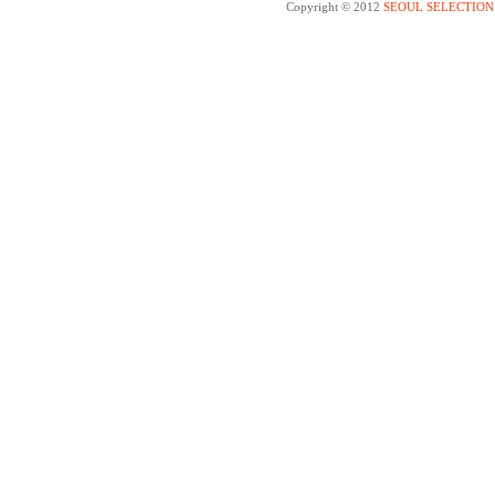
Copyright © 2012
SEOUL SELECTION