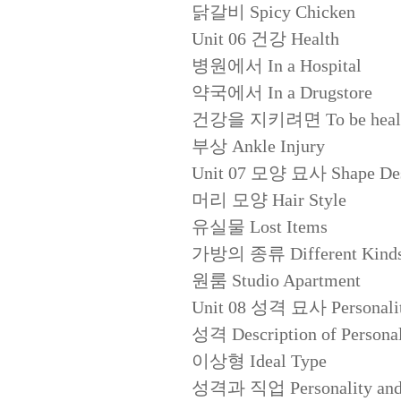
닭갈비 Spicy Chicken
Unit 06 건강 Health
병원에서 In a Hospital
약국에서 In a Drugstore
건강을 지키려면 To be heal
부상 Ankle Injury
Unit 07 모양 묘사 Shape Des
머리 모양 Hair Style
유실물 Lost Items
가방의 종류 Different Kinds 
원룸 Studio Apartment
Unit 08 성격 묘사 Personalit
성격 Description of Personal
이상형 Ideal Type
성격과 직업 Personality and 