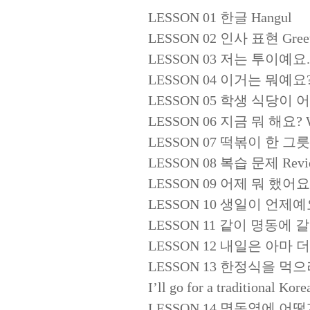
LESSON 01 한글 Hangul
LESSON 02 인사 표현 Greet
LESSON 03 저는 투이예요. I
LESSON 04 이거는 뭐예요? Wh
LESSON 05 학생 식당이 어디에 있
LESSON 06 지금 뭐 해요? Wha
LESSON 07 떡볶이 한 그릇 주세요
LESSON 08 복습 문제 Revi
LESSON 09 어제 뭐 했어요? Wh
LESSON 10 생일이 언제예요? W
LESSON 11 같이 명동에 갈까요?
LESSON 12 내일은 아마 더울 거예요
LESSON 13 한정식을 먹으
I’ll go for a traditional Kor
LESSON 14 명동역에 어떻게 가야