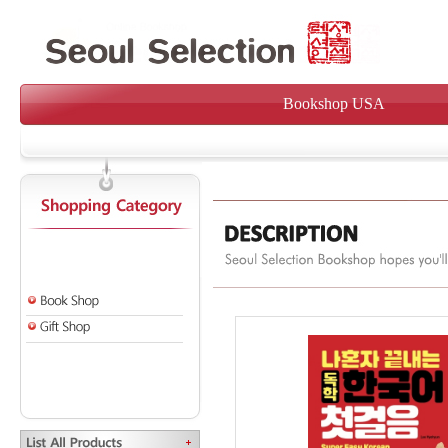
Bookshop USA