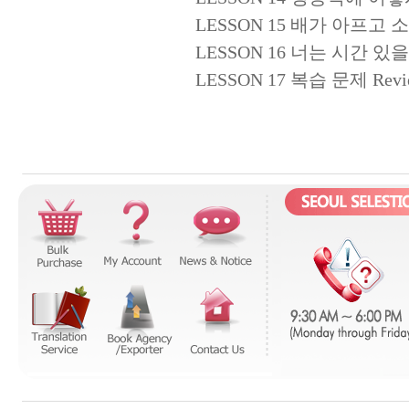
LESSON 15 배가 아프고 소화가 안
LESSON 16 너는 시간 있을 때 보
LESSON 17 복습 문제 Revi