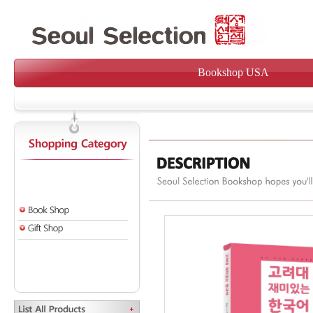
Bookshop USA