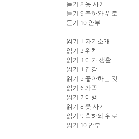
듣기 8 옷 사기
듣기 9 축하와 위로
듣기 10 안부
읽기 1 자기소개
읽기 2 위치
읽기 3 여가 생활
읽기 4 건강
읽기 5 좋아하는 것
읽기 6 가족
읽기 7 여행
읽기 8 옷 사기
읽기 9 축하와 위로
읽기 10 안부