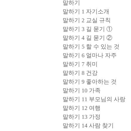
말하기
말하기 1 자기소개
말하기 2 교실 규칙
말하기 3 길 묻기 ①
말하기 4 길 묻기 ②
말하기 5 할 수 있는 것
말하기 6 얼마나 자주
말하기 7 취미
말하기 8 건강
말하기 9 좋아하는 것
말하기 10 가족
말하기 11 부모님의 사랑
말하기 12 여행
말하기 13 가정
말하기 14 사람 찾기