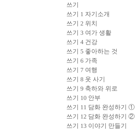
쓰기
쓰기 1 자기소개
쓰기 2 위치
쓰기 3 여가 생활
쓰기 4 건강
쓰기 5 좋아하는 것
쓰기 6 가족
쓰기 7 여행
쓰기 8 옷 사기
쓰기 9 축하와 위로
쓰기 10 안부
쓰기 11 담화 완성하기 ①
쓰기 12 담화 완성하기 ②
쓰기 13 이야기 만들기