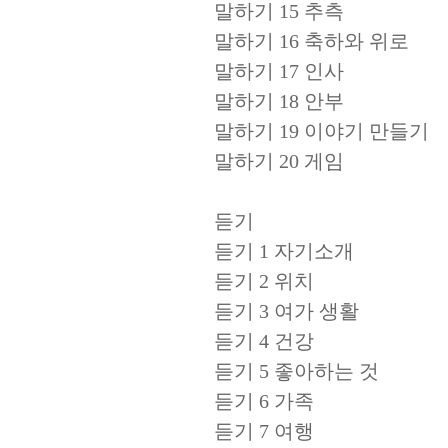
말하기 15 추측
말하기 16 축하와 위로
말하기 17 인사
말하기 18 안부
말하기 19 이야기 만들기
말하기 20 게임
듣기
듣기 1 자기소개
듣기 2 위치
듣기 3 여가 생활
듣기 4 건강
듣기 5 좋아하는 것
듣기 6 가족
듣기 7 여행