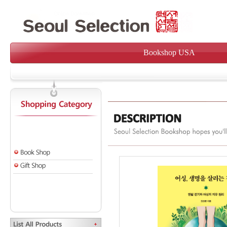
Bookshop USA