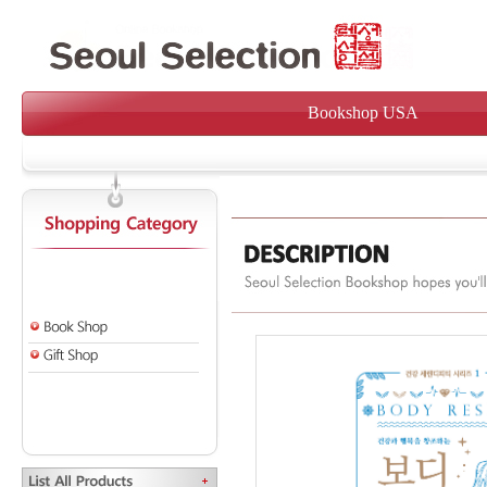
Bookshop USA