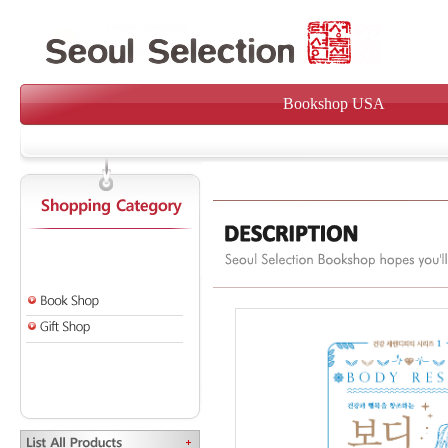
Bookshop USA