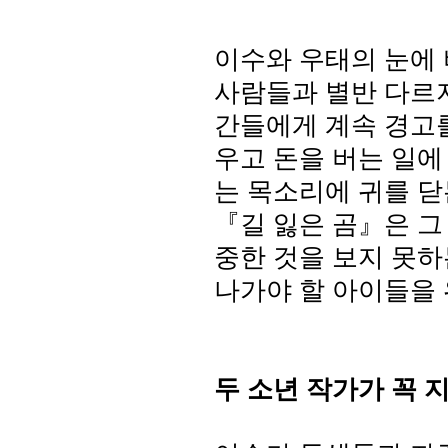
이수와 우태의 눈에 
사람들과 별반 다르
간들에게 계속 경고
우고 돈을 버는 일
는 목소리에 귀를 
『길 잃은 곰』은 그
중한 것을 보지 못하
나가야 할 아이들을
두 소년 작가가 꼭 