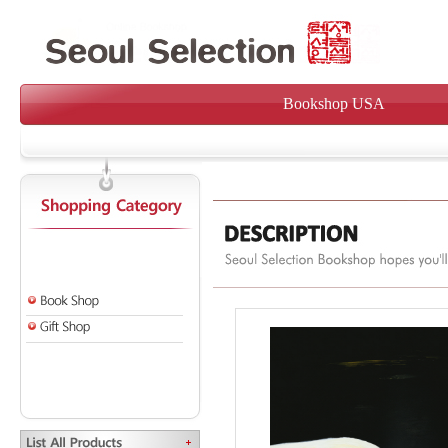
Bookshop USA