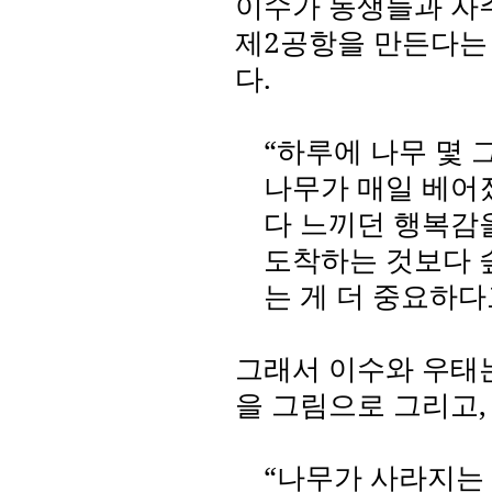
이수가 동생들과 자
제
2
공항을 만든다는
다
.
“하루에 나무 몇 
나무가 매일 베어
다 느끼던 행복감
도착하는 것보다 
는 게 더 중요하
그래서 이수와 우태
을 그림으로 그리고
“나무가 사라지는