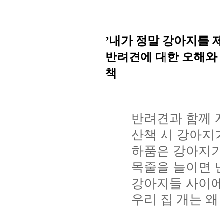
내가
정말
강아지를
’
반려견에
대한
오해와
책
반려견과 함께 
산책 시 강아지
하품은 강아지
목줄을 늘이면 
강아지들 사이에
우리 집 개는 