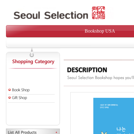
Bookshop USA