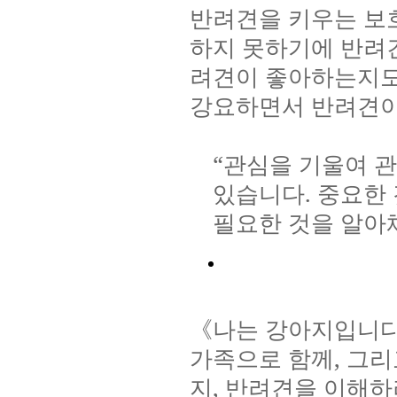
반려견을 키우는 보
하지 못하기에 반려
려견이 좋아하는지도
강요하면서 반려견이
“
관심을 기울여 관
있습니다
.
중요한 
필요한 것을 알아
《나는 강아지입니다
가족으로 함께
,
그리
지
,
반려견을 이해하