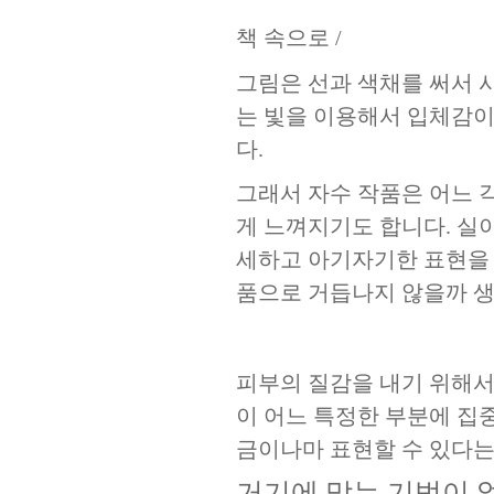
책 속으로
/
그림은 선과 색채를 써서
는 빛을 이용해서 입체감이
다
.
그래서 자수 작품은 어느 
게 느껴지기도 합니다
.
실이
세하고 아기자기한 표현을 
품으로 거듭나지 않을까 
피부의 질감을 내기 위해
이 어느 특정한 부분에 집
금이나마 표현할 수 있다는
거기에 맞는 기법이 