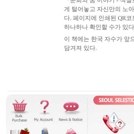
게 털어놓고 자신만의 노
다
.
페이지에 인쇄된
QR
코
하나하나 확인할 수가 있
이 책에는 한국 자수가 앞
담겨져 있다
.