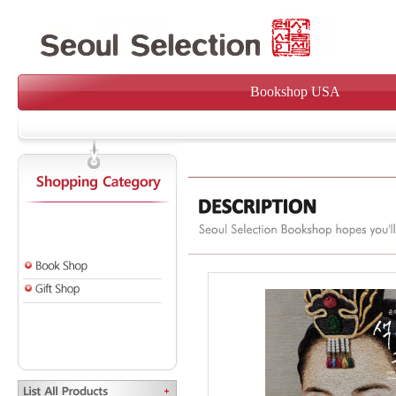
Bookshop USA