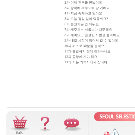
2과 어제 친구를 만났어요
3과 방학에 제주도에 갈 거예요
4과 지금 숙제하고 있어요
5과 오늘 점심 같이 먹을까요?
6과 불고기는 안 매워요
7과 제주도는 서울보다 따뜻해요
8과 재미있고 친절한 사람을 좋아해요
9과 내일 시험이 있어서 갈 수 없어요
10과 버스로 30분쯤 걸려요
11과 출발하기 전에 전화하세요
12과 공항에 가야 해요
13과 저는 기숙사에서 삽니다