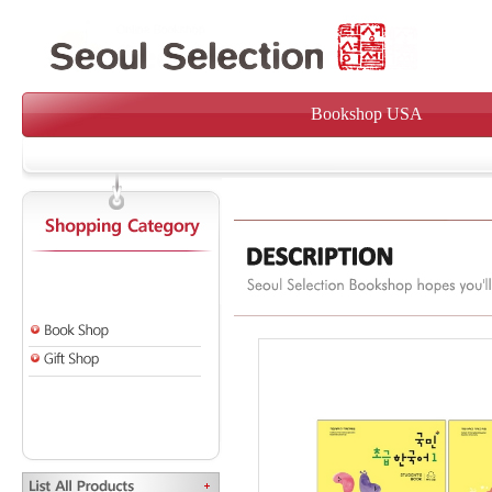
Bookshop USA