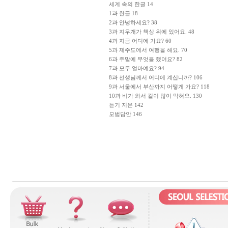
세계 속의 한글 14
1과 한글 18
2과 안녕하세요? 38
3과 지우개가 책상 위에 있어요. 48
4과 지금 어디에 가요? 60
5과 제주도에서 여행을 해요. 70
6과 주말에 무엇을 했어요? 82
7과 모두 얼마예요? 94
8과 선생님께서 어디에 계십니까? 106
9과 서울에서 부산까지 어떻게 가요? 118
10과 비가 와서 길이 많이 막혀요. 130
듣기 지문 142
모범답안 146