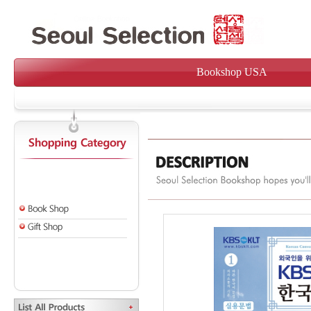
Bookshop USA