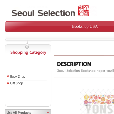
Bookshop USA