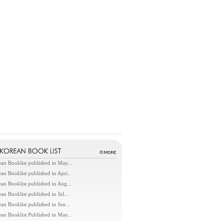
an Booklist published in May...
an Booklist published in Apri..
an Booklist published in Aug...
an Booklist published in Jul...
an Booklist published in Jun...
an Booklist Published in May...