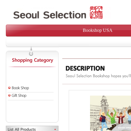
Bookshop USA