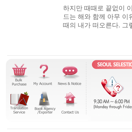
하지만 때때로 끝없이 이
드는 해와 함께 아무 이
때의 내가 떠오른다. 그렇