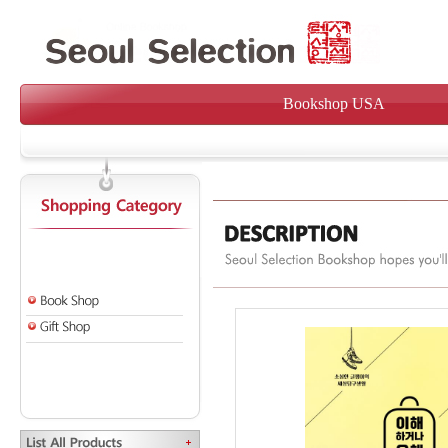
Bookshop USA