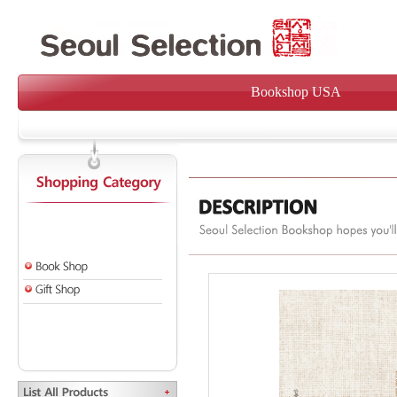
Bookshop USA