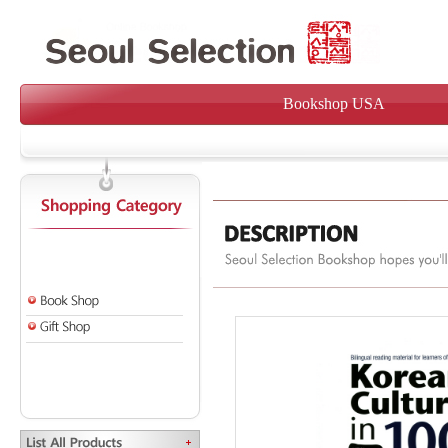
Bookshop USA