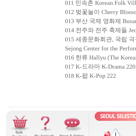
011 민속촌 Korean Folk Vill
012 벚꽃놀이 Cherry Blossom
013 부산 국제 영화제 Busan Int
014 전주와 전주 축제들 Jeonju a
015 세종문화회관, 국립 극
Sejong Center for the Perfor
016 한류 Hallyu (The Korea
017 K-드라마 K-Drama 220
018 K-팝 K-Pop 222