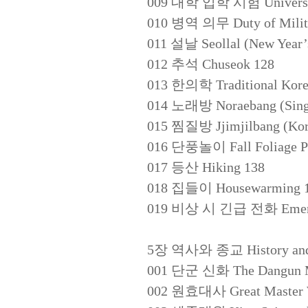
009 대학 입학 시험 Universit
010 병역 의무 Duty of Milita
011 설날 Seollal (New Year’
012 추석 Chuseok 128
013 한의학 Traditional Kore
014 노래방 Noraebang (Sing
015 찜질방 Jjimjilbang (Kor
016 단풍놀이 Fall Foliage Pi
017 등산 Hiking 138
018 집들이 Housewarming 
019 비상 시 긴급 전화 Emerge
5장 역사와 종교 History and R
001 단군 신화 The Dangun M
002 원효대사 Great Master 