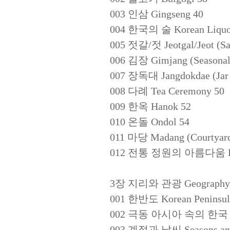
003 인삼 Gingseng 40
004 한국의 술 Korean Liquo
005 젓갈/젓 Jeotgal/Jeot (Sa
006 김장 Gimjang (Seasonal 
007 장독대 Jangdokdae (Jar 
008 다례 Tea Ceremony 50
009 한옥 Hanok 52
010 온돌 Ondol 54
011 마당 Madang (Courtyard
012 전통 정원의 아름다움 Beauty
3장 지리와 관광 Geography an
001 한반도 Korean Peninsul
002 극동 아시아 속의 한국 Kore
003 계절과 날씨 Seasons and