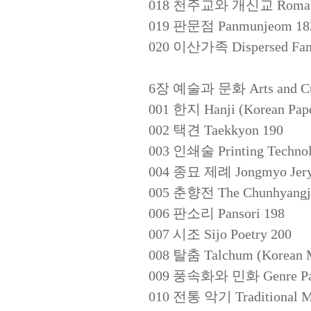
018 천주교와 개신교 Roman Cat
019 판문점 Panmunjeom 18
020 이산가족 Dispersed Fami
6장 예술과 문화 Arts and Cult
001 한지 Hanji (Korean Pape
002 택견 Taekkyon 190
003 인쇄술 Printing Technol
004 종묘 제례 Jongmyo Jerye (
005 춘향전 The Chunhyangjeo
006 판소리 Pansori 198
007 시조 Sijo Poetry 200
008 탈춤 Talchum (Korean M
009 풍속화와 민화 Genre Paint
010 전통 악기 Traditional Mu