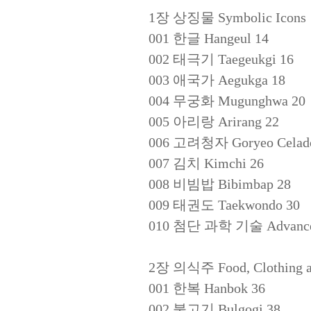
1장 상징물 Symbolic Icons
001 한글 Hangeul 14
002 태극기 Taegeukgi 16
003 애국가 Aegukga 18
004 무궁화 Mugunghwa 20
005 아리랑 Arirang 22
006 고려청자 Goryeo Celado
007 김치 Kimchi 26
008 비빔밥 Bibimbap 28
009 태권도 Taekwondo 30
010 첨단 과학 기술 Advanced S
2장 의식주 Food, Clothing and
001 한복 Hanbok 36
002 불고기 Bulgogi 38