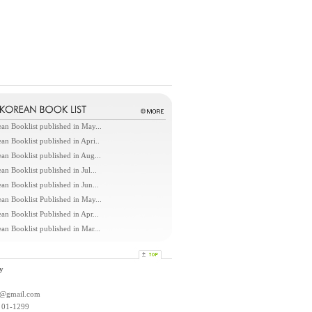
an Booklist published in May...
an Booklist published in Apri..
an Booklist published in Aug...
an Booklist published in Jul...
an Booklist published in Jun...
an Booklist Published in May...
an Booklist Published in Apr...
an Booklist published in Mar...
y
l@gmail.com
: 01-1299