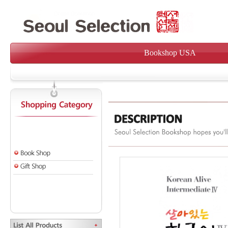
Bookshop USA