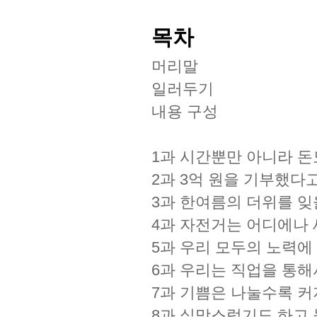
목차
머리말
일러두기
내용 구성
1과 시간뿐만 아니라 돈
2과 3억 원을 기부했다
3과 한여름의 더위를 
4과 자전거는 어디에나 
5과 우리 모두의 노력에
6과 우리는 직업을 통해
7과 기쁨은 나눌수록 
8과 실망스럽기도 하고