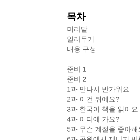
목차
머리말
일러두기
내용 구성
준비 1
준비 2
1과 만나서 반가워요
2과 이건 뭐예요?
3과 한국어 책을 읽어요
4과 어디에 가요?
5과 무슨 계절을 좋아해
6과 공원에서 제니퍼 