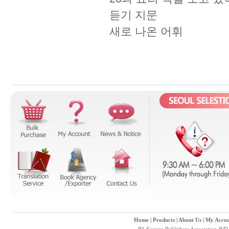
듣기 지문
새로 나온 어휘
Home
|
Products
|
About Us
|
My Accou