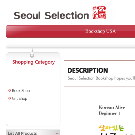
Bookshop USA