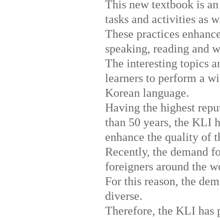
This new textbook is an 
tasks and activities as 
These practices enhance 
speaking, reading and w
The interesting topics a
learners to perform a w
Korean language.
Having the highest repu
than 50 years, the KLI h
enhance the quality of
Recently, the demand fo
foreigners around the wo
For this reason, the de
diverse.
Therefore, the KLI has p