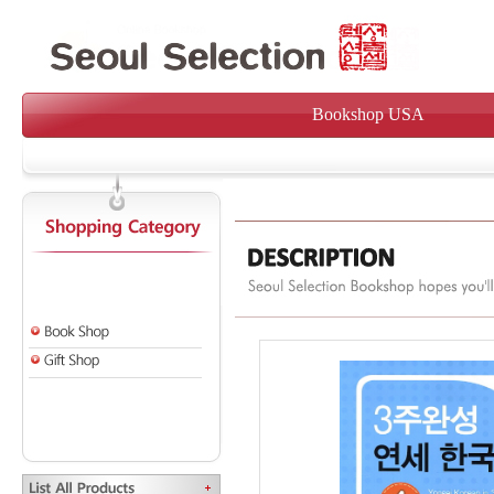
Bookshop USA