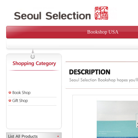
Bookshop USA