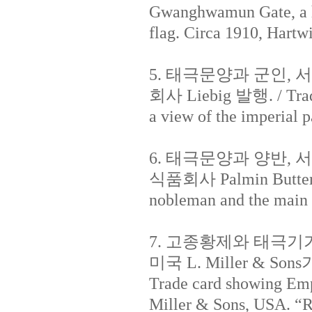
Gwanghwamun Gate, a ha
flag. Circa 1910, Hart
5. 태극문양과 군인, 
회사 Liebig 발행. / Trade
a view of the imperial 
6. 태극문양과 양반, 
식품회사 Palmin Butter 발
nobleman and the main s
7. 고종황제와 태극기가
미국 L. Miller & So
Trade card showing Emp
Miller & Sons, USA. “R