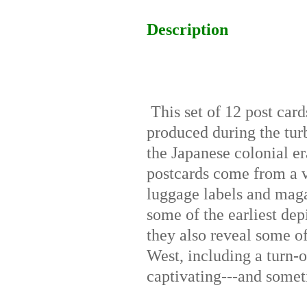
Description
This set of 12 post card
produced during the tur
the Japanese colonial e
postcards come from a va
luggage labels and magaz
some of the earliest dep
they also reveal some of
West, including a turn-
captivating---and someti