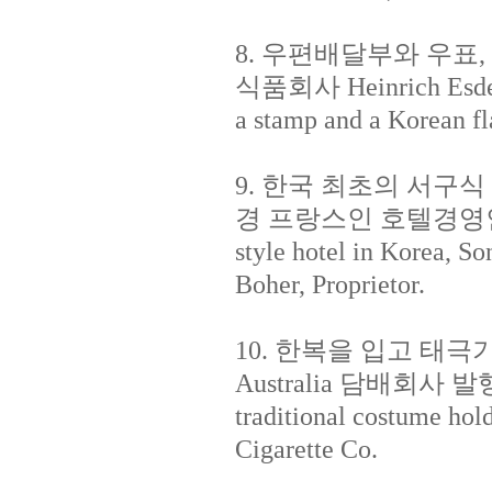
8. 우편배달부와 우표,
식품회사 Heinrich Esders 
a stamp and a Korean fl
9. 한국 최초의 서구식
경 프랑스인 호텔경영인 보에르. 
style hotel in Korea, So
Boher, Proprietor.
10. 한복을 입고 태극기
Australia 담배회사 발행. /
traditional costume hold
Cigarette Co.