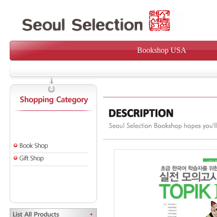
Bookshop USA