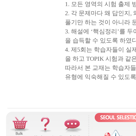
1. 모든 영역의 시험 출제
2. 각 문제마다 왜 답인
풀기만 하는 것이 아니라 
3. 해설에 ‘핵심정리’를 
을 습득할 수 있도록 하였다
4. 제5회는 학습자들이 실
을 하고 TOPIK 시험과 
따라서 본 교재는 학습자들이
유형에 익숙해질 수 있도록