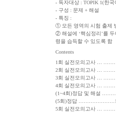
- 독자대상 : TOPIK 1
- 구성 : 문제 + 해설
- 특징 :
① 모든 영역의 시험 출제 
② 해설에 ‘핵심정리’를 
령을 습득할 수 있도록 함
Contents
1회 실전모의고사 … ……
2회 실전모의고사 … ……
3회 실전모의고사 … ……
4회 실전모의고사 … ……
(1~4회)정답 및 해설 ……
(5회)정답 …………………1
5회 실전모의고사 … …