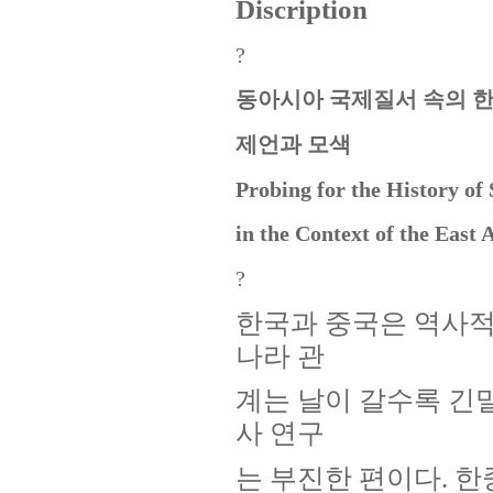
Discription
?
동아시아 국제질서 속의 
제언과 모색
Probing for the History of
in the Context of the East
?
한국과 중국은 역사적
나라 관
계는 날이 갈수록 긴
사 연구
는 부진한 편이다. 한