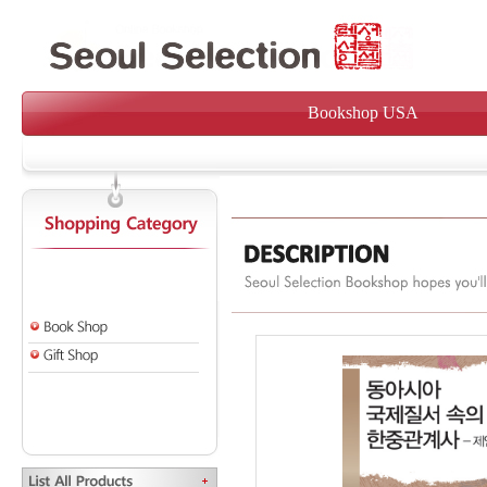
Bookshop USA