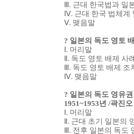
Ⅲ. 근대 한국법과 
Ⅳ. 근대 한국 법체계
Ⅴ. 맺음말
? 일본의 독도 영토 
Ⅰ. 머리말
Ⅱ. 독도 영토 배제 
Ⅲ. 독도 영토 배제 
Ⅳ. 맺음말
? 일본의 독도 영유권
1951~1953년 /곽진오
Ⅰ. 머리말
Ⅱ. 근대 초기 일본의 
Ⅲ. 전후 일본의 독도