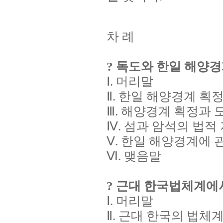
차 례
? 독도와 한일 해양경
Ⅰ. 머리말
Ⅱ. 한일 해양경계 획
Ⅲ. 해양경계 획정과
Ⅳ. 섬과 암석의 법적
Ⅴ. 한일 해양경계에 
Ⅵ. 맺음말
? 근대 한국법체계에
Ⅰ. 머리말
Ⅱ. 근대 한국의 법체