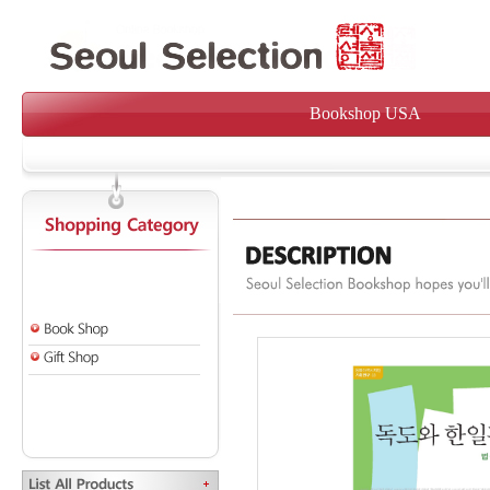
Bookshop USA