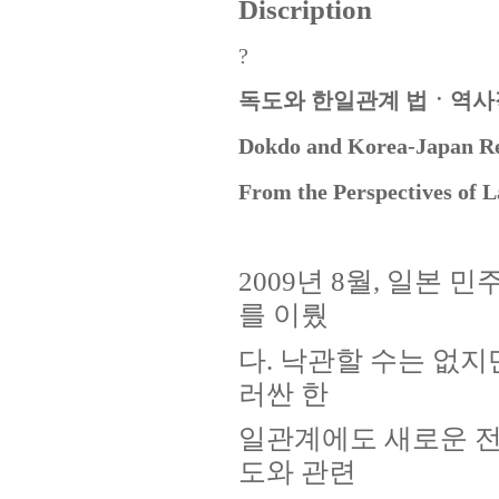
Discription
?
독도와 한일관계 법ㆍ역사
Dokdo and Korea-Japan Re
From the Perspectives of 
2009년 8월, 일본
를 이뤘
다. 낙관할 수는 없지
러싼 한
일관계에도 새로운 전
도와 관련