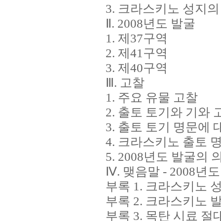
3. 크라스키노 성지
Ⅱ. 2008년도 발굴
1. 제37구역
2. 제41구역
3. 제40구역
Ⅲ. 고찰
1. 주요 유물 고찰
2. 출토 토기와 기와 
3. 출토 토기 명문에 
4. 크라스키노 출토 
5. 2008년도 발굴의
Ⅳ. 맺음말 - 2008
부록 1. 크라스키노 
부록 2. 크라스키노
부록 3. 목탄 시료 