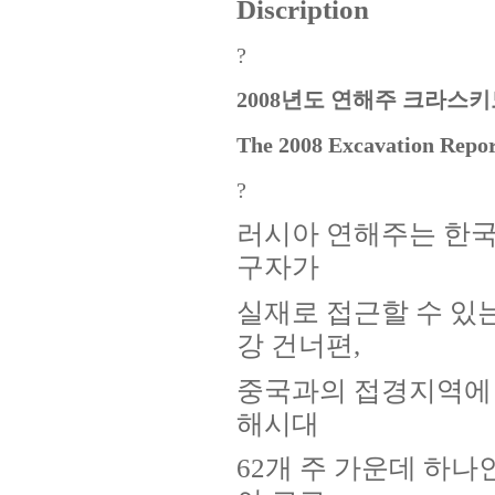
Discription
?
2008년도 연해주 크라스
The 2008 Excavation Repor
?
러시아 연해주는 한국
구자가
실재로 접근할 수 있
강 건너편,
중국과의 접경지역에 
해시대
62개 주 가운데 하나