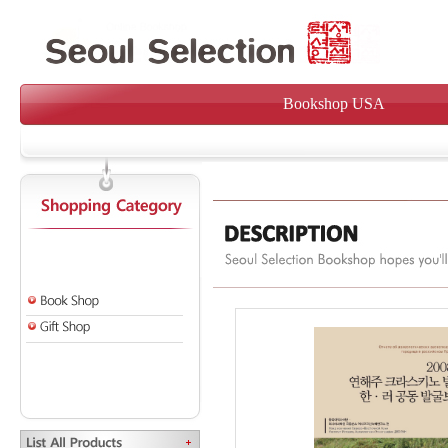
Bookshop USA