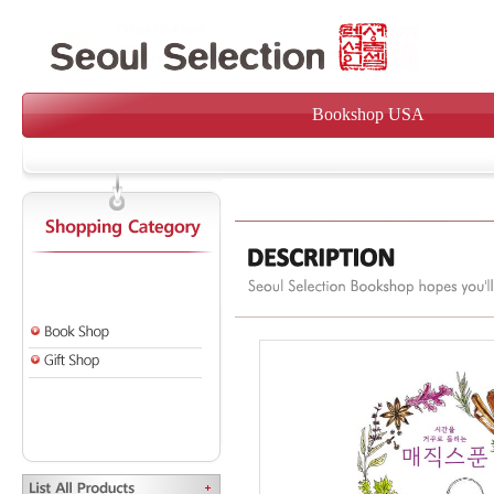
Bookshop USA