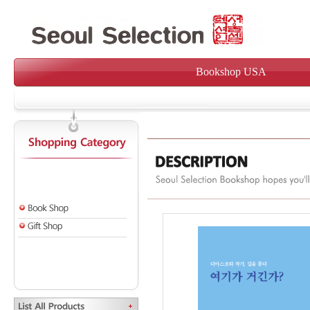
Bookshop USA