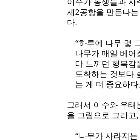
이수가 동생들과 자
제
2
공항을 만든다는
다
.
“하루에 나무 몇 
나무가 매일 베어
다 느끼던 행복감
도착하는 것보다 
는 게 더 중요하
그래서 이수와 우태
을 그림으로 그리고
“나무가 사라지는