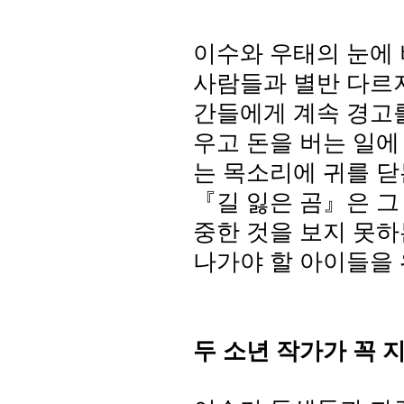
이수와 우태의 눈에 
사람들과 별반 다르
간들에게 계속 경고
우고 돈을 버는 일
는 목소리에 귀를 
『길 잃은 곰』은 그
중한 것을 보지 못하
나가야 할 아이들을
두 소년 작가가 꼭 