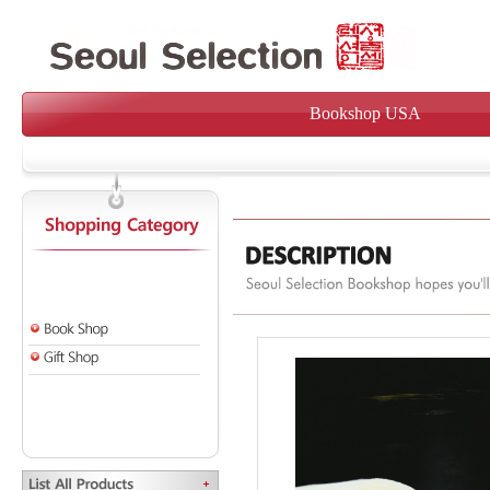
Bookshop USA