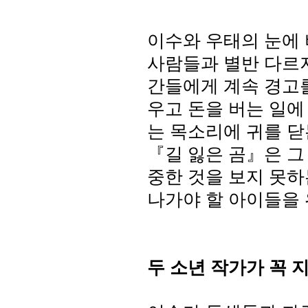
이수와 우태의 눈에 
사람들과 별반 다르
간들에게 계속 경고
우고 돈을 버는 일
는 목소리에 귀를 
『길 잃은 곰』은 그
중한 것을 보지 못하
나가야 할 아이들을
두 소년 작가가 꼭 