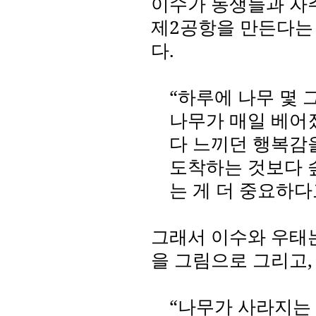
이수가 동생들과 자
제
2
공항을 만든다는
다
.
“하루에 나무 몇 
나무가 매일 베어
다 느끼던 행복감
도착하는 것보다 
는 게 더 중요하
그래서 이수와 우태
을 그림으로 그리고
“나무가 사라지는