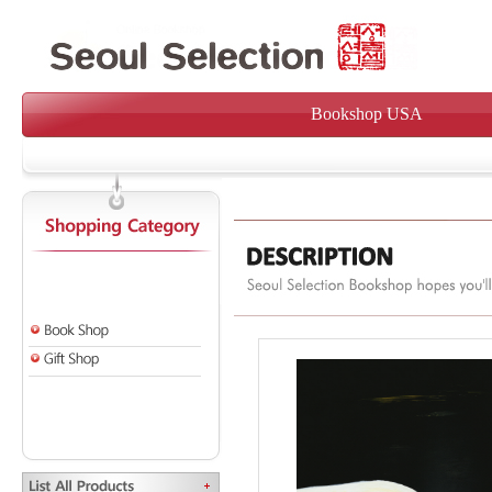
Bookshop USA