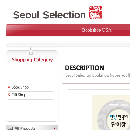
Bookshop USA