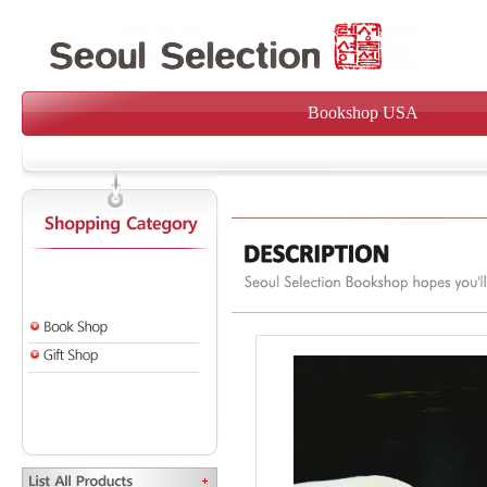
Bookshop USA