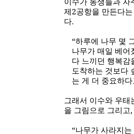
이수가 동생들과 자
제
2
공항을 만든다는
다
.
“하루에 나무 몇 
나무가 매일 베어
다 느끼던 행복감
도착하는 것보다 
는 게 더 중요하
그래서 이수와 우태
을 그림으로 그리고
“나무가 사라지는