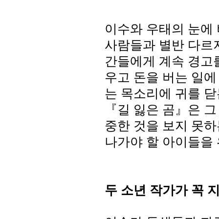
이수와 우태의 눈에 
사람들과 별반 다르
간들에게 계속 경고
우고 돈을 버는 일
는 목소리에 귀를 
『길 잃은 곰』은 그
중한 것을 보지 못하
나가야 할 아이들을
두 소년 작가가 꼭 