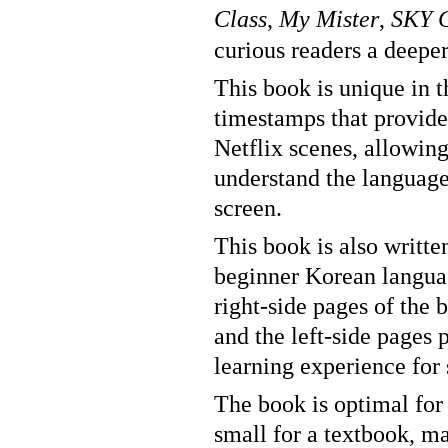
Class
,
My Mister
,
SKY C
curious readers a deeper
This book is unique in 
timestamps that provide
Netflix scenes, allowing
understand the language
screen.
This book is also writte
beginner Korean languag
right-side pages of the 
and the left-side pages 
learning experience for 
The book is optimal for 
small for a textbook, ma