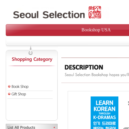
Bookshop USA