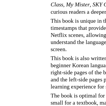
Class
,
My Mister
,
SKY C
curious readers a deeper
This book is unique in 
timestamps that provide
Netflix scenes, allowing
understand the language
screen.
This book is also writte
beginner Korean languag
right-side pages of the 
and the left-side pages 
learning experience for 
The book is optimal for 
small for a textbook, ma