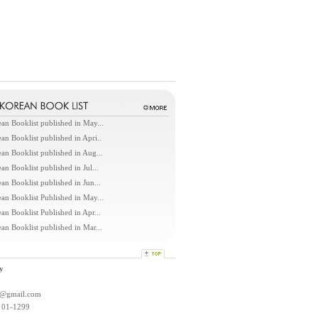
an Booklist published in May...
an Booklist published in Apri..
an Booklist published in Aug...
an Booklist published in Jul...
an Booklist published in Jun...
an Booklist Published in May...
an Booklist Published in Apr...
an Booklist published in Mar...
y
l@gmail.com
: 01-1299