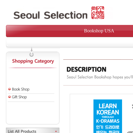
Bookshop USA