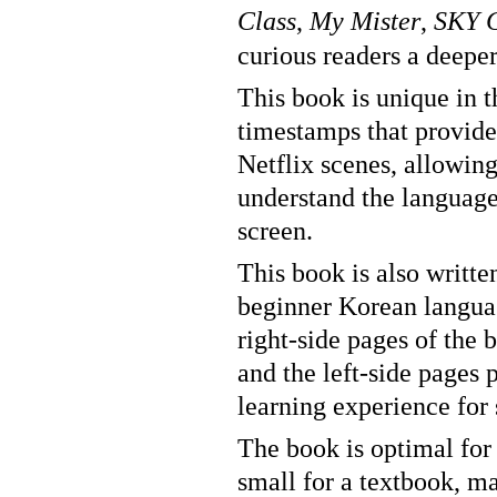
Class
,
My Mister
,
SKY C
curious readers a deeper
This book is unique in 
timestamps that provide
Netflix scenes, allowing
understand the language
screen.
This book is also writte
beginner Korean languag
right-side pages of the 
and the left-side pages 
learning experience for 
The book is optimal for 
small for a textbook, ma