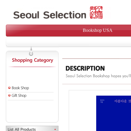
Bookshop USA