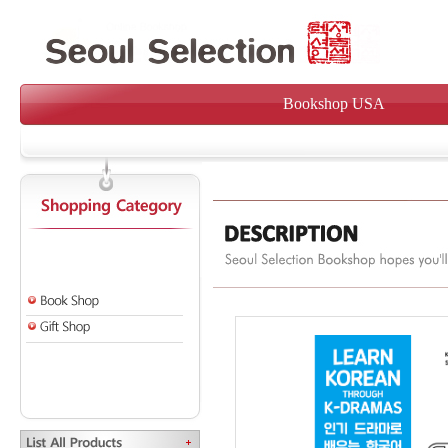
Bookshop USA