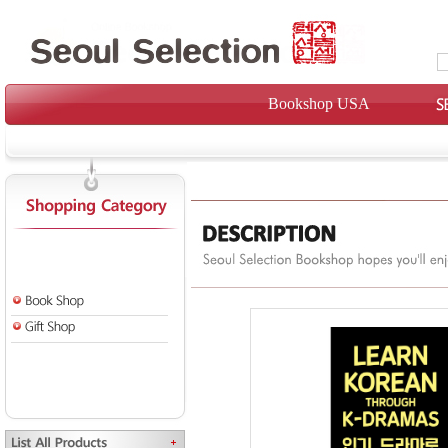
Bookshop USA