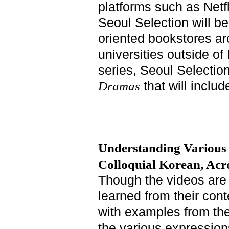
platforms such as Netfl
Seoul Selection will b
oriented bookstores ar
universities outside of
series, Seoul Selectio
that will inclu
Dramas
Understanding Various
Colloquial Korean, Acr
Though the videos are e
learned from their con
with examples from the
the various expression