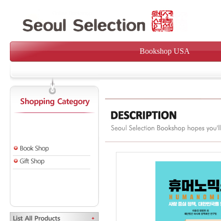
Bookshop USA