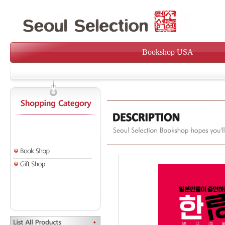
Bookshop USA