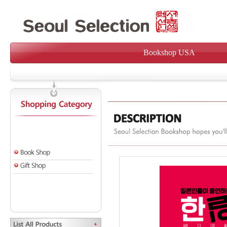
Bookshop USA