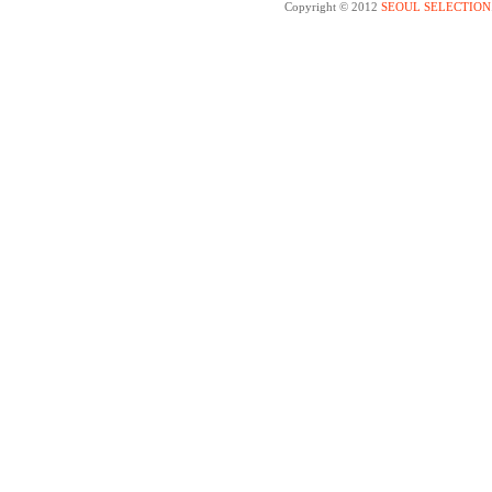
Copyright © 2012
SEOUL SELECTION