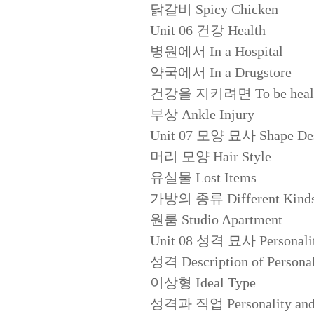
닭갈비 Spicy Chicken
Unit 06 건강 Health
병원에서 In a Hospital
약국에서 In a Drugstore
건강을 지키려면 To be heal
부상 Ankle Injury
Unit 07 모양 묘사 Shape Des
머리 모양 Hair Style
유실물 Lost Items
가방의 종류 Different Kinds 
원룸 Studio Apartment
Unit 08 성격 묘사 Personalit
성격 Description of Personal
이상형 Ideal Type
성격과 직업 Personality and 