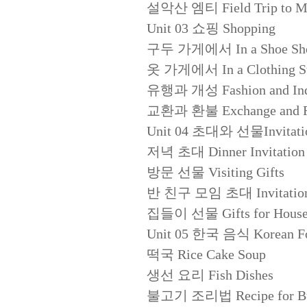
설악산 엠티 Field Trip to Mt
Unit 03 쇼핑 Shopping
구두 가게에서 In a Shoe Sh
옷 가게에서 In a Clothing St
유행과 개성 Fashion and Indiv
교환과 환불 Exchange and R
Unit 04 초대와 선물Invitation
저녁 초대 Dinner Invitation
방문 선물 Visiting Gifts
반 친구 모임 초대 Invitation fo
집들이 선물 Gifts for House
Unit 05 한국 음식 Korean F
떡국 Rice Cake Soup
생선 요리 Fish Dishes
불고기 조리법 Recipe for Bu