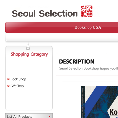
Bookshop USA