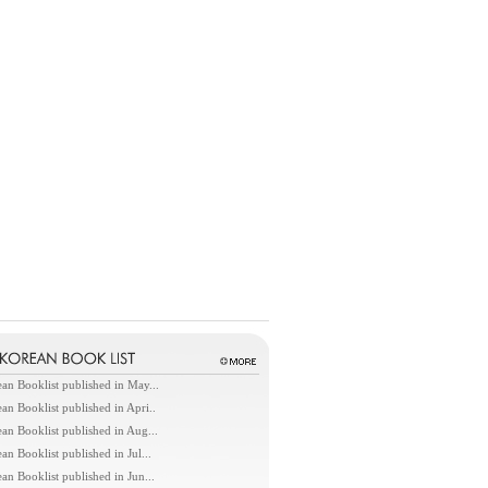
an Booklist published in May...
an Booklist published in Apri..
an Booklist published in Aug...
an Booklist published in Jul...
an Booklist published in Jun...