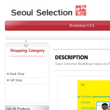
Bookshop USA